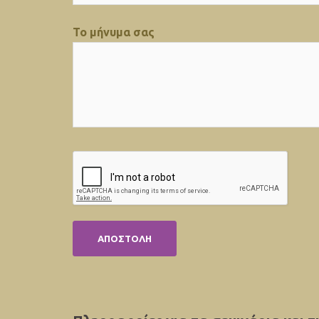
Το μήνυμα σας