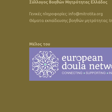
Σύλλογος Βοηθών Μητρότητας Ελλάδος
Γενικές πληροφορίες:
info@mitrotita.org
Θέματα εκπαίδευσης βοηθών μητρότητας:
t
Μέλος του