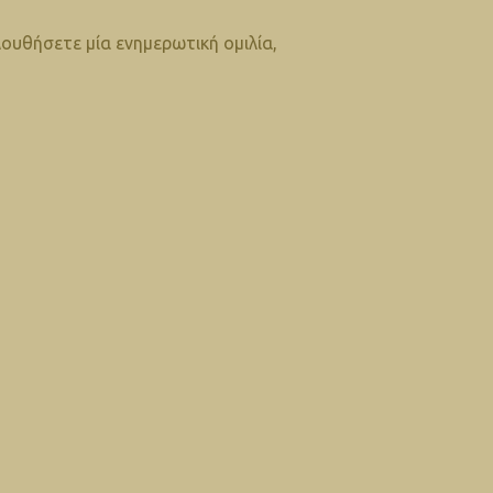
ουθήσετε μία ενημερωτική ομιλία,