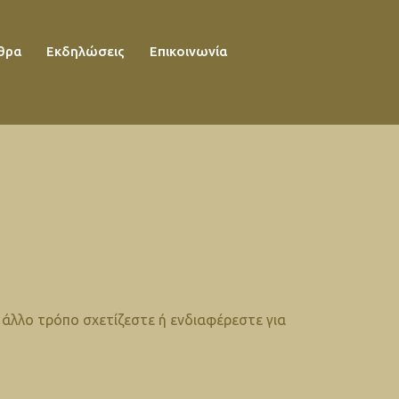
θρα
Εκδηλώσεις
Επικοινωνία
 άλλο τρόπο σχετίζεστε ή ενδιαφέρεστε για