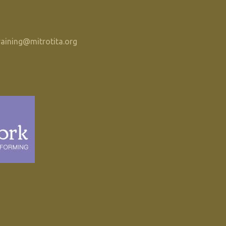
raining@mitrotita.org