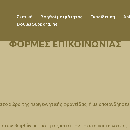
Σχετικά
Βοηθοί μητρότητας
Εκπαίδευση
Άρ
Doulas SupportLine
ΦΟΡΜΕΣ ΕΠΙΚΟΙΝΩΝΙΑΣ
 στο χώρο της περιγεννητικής φροντίδας, ή με οποιονδήποτε
λο των βοηθών μητρότητας κατά τον τοκετό και τη λοχεία,