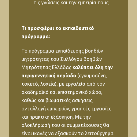
τις γνώσεις και την εμπειρία τους
Τι προσφέρει το εκπαιδευτικό
πρόγραμμα:
Το πρόγραμμα εκπαίδευσης βοηθών
μητρότητας του Συλλόγου Βοηθών
Μητρότητας Ελλάδας
καλύπτει όλη την
περιγεννητική περίοδο
(εγκυμοσύνη,
τοκετό, λοχεία), με εργαλεία από τον
ακαδημαϊκό και επιστημονικό χώρο,
καθώς και βιωματικές ασκήσεις,
ανταλλαγή εμπειριών, γραπτές εργασίες
και πρακτική εξάσκηση. Με την
ολοκλήρωσή του οι συμμετέχουσες θα
είναι ικανές να εξασκούν το λειτούργημα