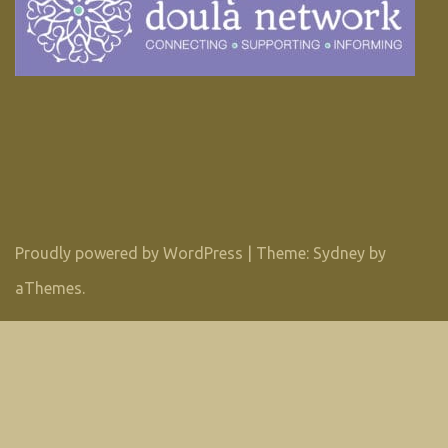
Proudly powered by WordPress
|
Theme:
Sydney
by
aThemes.