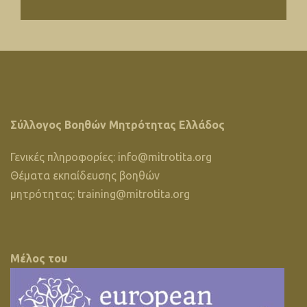
Σύλλογος Βοηθών Μητρότητας Ελλάδος
Γενικές πληροφορίες:
info@mitrotita.org
Θέματα εκπαίδευσης βοηθών
μητρότητας:
training@mitrotita.org
Μέλος του