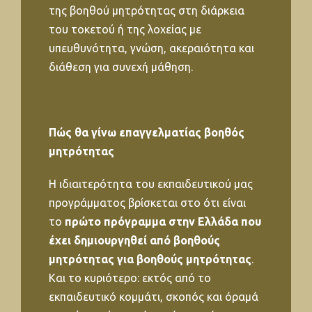
της βοηθού μητρότητας στη διάρκεια
του τοκετού ή της λοχείας με
υπευθυνότητα, γνώση, ακεραιότητα και
διάθεση για συνεχή μάθηση.
Πώς θα γίνω επαγγελματίας βοηθός
μητρότητας
Η ιδιαιτερότητα του εκπαιδευτικού μας
προγράμματος βρίσκεται στο ότι είναι
το
πρώτο πρόγραμμα στην Ελλάδα που
έχει δημιουργηθεί από βοηθούς
μητρότητας για βοηθούς μητρότητας
.
Και το κυριότερο: εκτός από το
εκπαιδευτικό κομμάτι, σκοπός και όραμά