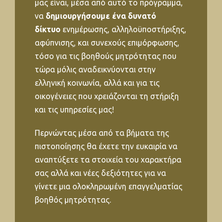
μας είναι, μέσα από αυτό το πρόγραμμα,
να
δημιουργήσουμε ένα δυνατό
δίκτυο
ενημέρωσης, αλληλοϋποστήριξης,
αφύπνισης, και συνεχούς επιμόρφωσης,
τόσο για τις βοηθούς μητρότητας που
τώρα μόλις αναδεικνύονται στην
ελληνική κοινωνία, αλλά και για τις
οικογένειες που χρειάζονται τη στήριξη
και τις υπηρεσίες μας!
Περνώντας μέσα από τα βήματα της
πιστοποίησης θα έχετε την ευκαιρία να
αναπτύξετε τα στοιχεία του χαρακτήρα
σας αλλά και νέες δεξιότητες για να
γίνετε μια ολοκληρωμένη επαγγελματίας
βοηθός μητρότητας.