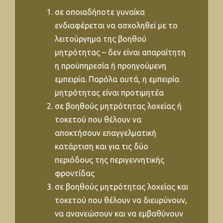
σε οποιαδήποτε γυναίκα
ενδιαφέρεται να ασχοληθεί με το
λειτούργημα της βοηθού
μητρότητας – δεν είναι απαραίτητη
η προϋπηρεσία ή προηγούμενη
εμπειρία. Παρόλα αυτά, η εμπειρία
μητρότητας είναι προτιμητέα
σε βοηθούς μητρότητας λοχείας ή
τοκετού που θέλουν να
αποκτήσουν επαγγελματική
κατάρτιση και για τις δύο
περιόδους της περιγεννητικής
φροντίδας
σε βοηθούς μητρότητας λοχείας και
τοκετού που θέλουν να διευρύνουν,
να ανανεώσουν και να εμβαθύνουν