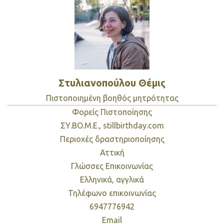
Στυλιανοπούλου
Θέμις
Πιστοποιημένη βοηθός μητρότητας
Φορείς Πιστοποίησης
ΣΥ.ΒΟ.Μ.Ε., stillbirthday.com
Περιοχές δραστηριοποίησης
Αττική
Γλώσσες Επικοινωνίας
Ελληνικά, αγγλικά
Τηλέφωνο επικοινωνίας
6947776942
Email