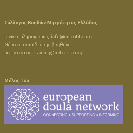
Σύλλογος Βοηθών Μητρότητας Ελλάδος
Γενικές πληροφορίες:
info@mitrotita.org
Θέματα εκπαίδευσης βοηθών
μητρότητας:
training@mitrotita.org
Μέλος του