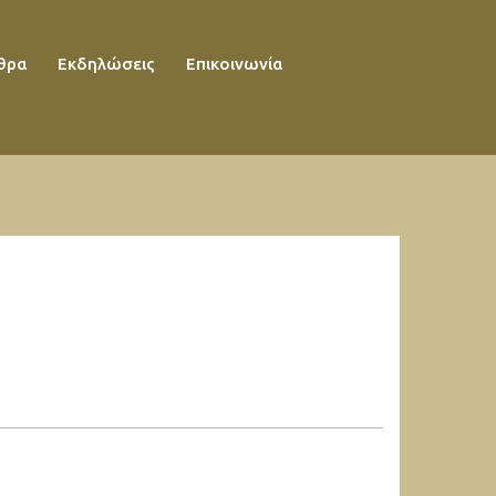
θρα
Εκδηλώσεις
Επικοινωνία