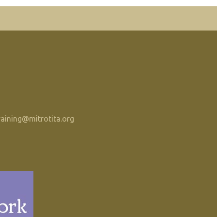
raining@mitrotita.org