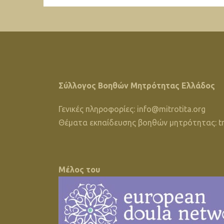
Σύλλογος Βοηθών Μητρότητας Ελλάδος
Γενικές πληροφορίες:
info@mitrotita.org
Θέματα εκπαίδευσης βοηθών μητρότητας:
t
Μέλος του